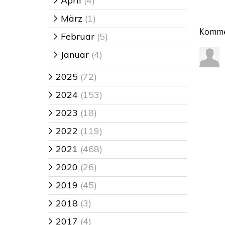
April
(4)
>
März
(1)
>
Komme
Februar
(5)
>
Januar
(4)
>
2025
(72)
>
2024
(153)
>
2023
(18)
>
2022
(119)
>
2021
(468)
>
2020
(26)
>
2019
(45)
>
2018
(3)
>
2017
(4)
>