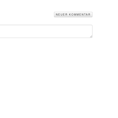
NEUER KOMMENTAR