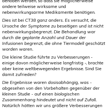
behoben werden, so dass sie möglicherweise
andere teilweise wirksame und
nebenwirkungsarme Medikamente benötigen.
Dies ist bei CT38 ganz anders. Es versucht, die
Ursache der Symptome zu beseitigen und ist nicht
nebenwirkungsbegrenzt. Die Behandlung war
durch die geplante Anzahl und Dauer der
Infusionen begrenzt, die ohne Tiermodell geschätzt
worden waren.
Die kleine Studie führte zu Verbesserungen -
einige davon möglicherweise langfristig -, brachte
aber keine weltbewegenden Ergebnisse. Sind Sie
damit zufrieden?
Die Ergebnisse waren dosisabhängig, was -
abgesehen von den Vorbehalten gegenüber der
kleinen Studie - auf einen biologischen
Zusammenhang hindeutet und nicht auf Zufall.
Natürlich hätten wir uns größere Verbesserungen