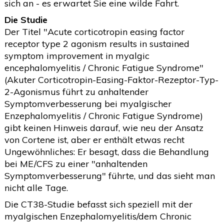
sich an - es erwartet Sie eine wilde Fahrt.
Die Studie
Der Titel "Acute corticotropin easing factor
receptor type 2 agonism results in sustained
symptom improvement in myalgic
encephalomyelitis / Chronic Fatigue Syndrome"
(Akuter Corticotropin-Easing-Faktor-Rezeptor-Typ-
2-Agonismus führt zu anhaltender
Symptomverbesserung bei myalgischer
Enzephalomyelitis / Chronic Fatigue Syndrome)
gibt keinen Hinweis darauf, wie neu der Ansatz
von Cortene ist, aber er enthält etwas recht
Ungewöhnliches: Er besagt, dass die Behandlung
bei ME/CFS zu einer "anhaltenden
Symptomverbesserung" führte, und das sieht man
nicht alle Tage.
Die CT38-Studie befasst sich speziell mit der
myalgischen Enzephalomyelitis/dem Chronic