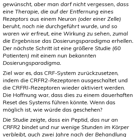
gewünscht, aber man darf nicht vergessen, dass
eine Therapie, die auf der Entfernung eines
Rezeptors aus einem Neuron (oder einer Zelle)
beruht, noch nie durchgeführt wurde, und so
waren wir erfreut, eine Wirkung zu sehen, zumal
die Ergebnisse das Dosierungsparadigma erhellen.
Der nächste Schritt ist eine größere Studie (60
Patienten) mit einem nun bekannten
Dosierungsparadigma.
Ziel war es, das CRF-System zurückzusetzen,
indem die CRFR2-Rezeptoren ausgeschaltet und
die CRFRI-Rezeptoren wieder aktiviert werden.
Die Hoffnung war, dass dies zu einem dauerhaften
Reset des Systems führen könnte. Wenn das
möglich ist, wie würde das geschehen?
Die Studie zeigte, dass ein Peptid, das nur an
CRFR2 bindet und nur wenige Stunden im Körper
verbleibt, auch zwei Jahre nach der Behandlung