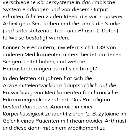
verschiedene Körpersysteme in das limbische
System eindringen und von diesem Output
erhalten, führten zu den Ideen, die wir in unserer
Arbeit geäußert haben und die durch die Studie
(und unterstützende Tier- und Phase-1-Daten)
teilweise bestätigt wurden.
Können Sie erläutern, inwiefern sich CT38 von
anderen Medikamenten unterscheidet, an denen
Sie gearbeitet haben, und welche
Herausforderungen es mit sich bringt?
In den letzten 40 Jahren hat sich die
Arzneimittelentwicklung hauptsächlich auf die
Entwicklung von Medikamenten für chronische
Erkrankungen konzentriert. Das Paradigma
besteht darin, eine Anomalie in einer
Körperflüssigkeit zu identifizieren (z. B. Zytokine im
Gelenk eines Patienten mit rheumatoider Arthritis)
und diese dann mit einem Medikament zu