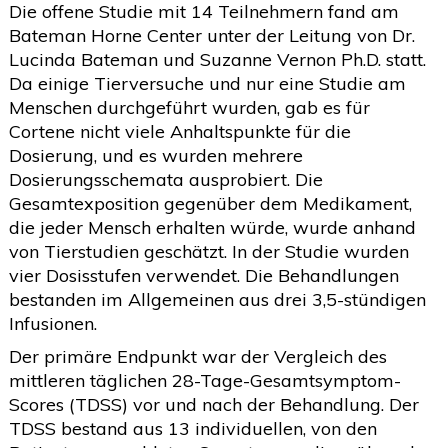
Die offene Studie mit 14 Teilnehmern fand am
Bateman Horne Center unter der Leitung von Dr.
Lucinda Bateman und Suzanne Vernon Ph.D. statt.
Da einige Tierversuche und nur eine Studie am
Menschen durchgeführt wurden, gab es für
Cortene nicht viele Anhaltspunkte für die
Dosierung, und es wurden mehrere
Dosierungsschemata ausprobiert. Die
Gesamtexposition gegenüber dem Medikament,
die jeder Mensch erhalten würde, wurde anhand
von Tierstudien geschätzt. In der Studie wurden
vier Dosisstufen verwendet. Die Behandlungen
bestanden im Allgemeinen aus drei 3,5-stündigen
Infusionen.
Der primäre Endpunkt war der Vergleich des
mittleren täglichen 28-Tage-Gesamtsymptom-
Scores (TDSS) vor und nach der Behandlung. Der
TDSS bestand aus 13 individuellen, von den