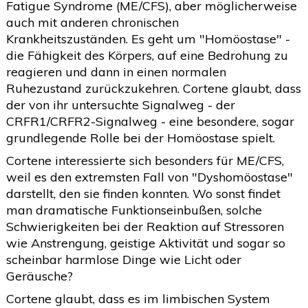
Fatigue Syndrome (ME/CFS), aber möglicherweise
auch mit anderen chronischen
Krankheitszuständen. Es geht um "Homöostase" -
die Fähigkeit des Körpers, auf eine Bedrohung zu
reagieren und dann in einen normalen
Ruhezustand zurückzukehren. Cortene glaubt, dass
der von ihr untersuchte Signalweg - der
CRFR1/CRFR2-Signalweg - eine besondere, sogar
grundlegende Rolle bei der Homöostase spielt.
Cortene interessierte sich besonders für ME/CFS,
weil es den extremsten Fall von "Dyshomöostase"
darstellt, den sie finden konnten. Wo sonst findet
man dramatische Funktionseinbußen, solche
Schwierigkeiten bei der Reaktion auf Stressoren
wie Anstrengung, geistige Aktivität und sogar so
scheinbar harmlose Dinge wie Licht oder
Geräusche?
Cortene glaubt, dass es im limbischen System