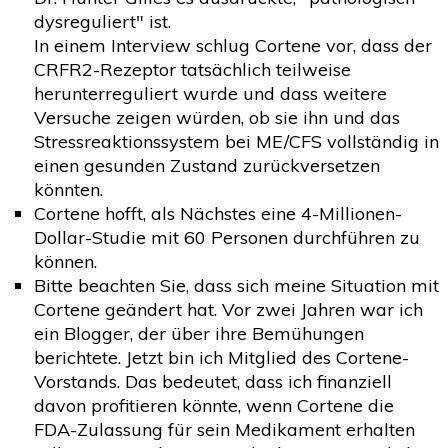
dysreguliert" ist.
In einem Interview schlug Cortene vor, dass der
CRFR2-Rezeptor tatsächlich teilweise
herunterreguliert wurde und dass weitere
Versuche zeigen würden, ob sie ihn und das
Stressreaktionssystem bei ME/CFS vollständig in
einen gesunden Zustand zurückversetzen
könnten.
Cortene hofft, als Nächstes eine 4-Millionen-
Dollar-Studie mit 60 Personen durchführen zu
können.
Bitte beachten Sie, dass sich meine Situation mit
Cortene geändert hat. Vor zwei Jahren war ich
ein Blogger, der über ihre Bemühungen
berichtete. Jetzt bin ich Mitglied des Cortene-
Vorstands. Das bedeutet, dass ich finanziell
davon profitieren könnte, wenn Cortene die
FDA-Zulassung für sein Medikament erhalten