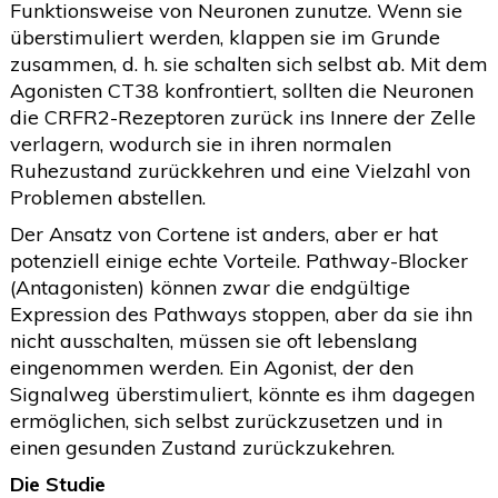
Funktionsweise von Neuronen zunutze. Wenn sie
überstimuliert werden, klappen sie im Grunde
zusammen, d. h. sie schalten sich selbst ab. Mit dem
Agonisten CT38 konfrontiert, sollten die Neuronen
die CRFR2-Rezeptoren zurück ins Innere der Zelle
verlagern, wodurch sie in ihren normalen
Ruhezustand zurückkehren und eine Vielzahl von
Problemen abstellen.
Der Ansatz von Cortene ist anders, aber er hat
potenziell einige echte Vorteile. Pathway-Blocker
(Antagonisten) können zwar die endgültige
Expression des Pathways stoppen, aber da sie ihn
nicht ausschalten, müssen sie oft lebenslang
eingenommen werden. Ein Agonist, der den
Signalweg überstimuliert, könnte es ihm dagegen
ermöglichen, sich selbst zurückzusetzen und in
einen gesunden Zustand zurückzukehren.
Die Studie