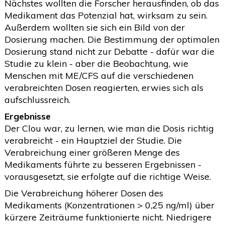
Nächstes wollten die Forscher herausfinden, ob das
Medikament das Potenzial hat, wirksam zu sein.
Außerdem wollten sie sich ein Bild von der
Dosierung machen. Die Bestimmung der optimalen
Dosierung stand nicht zur Debatte - dafür war die
Studie zu klein - aber die Beobachtung, wie
Menschen mit ME/CFS auf die verschiedenen
verabreichten Dosen reagierten, erwies sich als
aufschlussreich.
Ergebnisse
Der Clou war, zu lernen, wie man die Dosis richtig
verabreicht - ein Hauptziel der Studie. Die
Verabreichung einer größeren Menge des
Medikaments führte zu besseren Ergebnissen -
vorausgesetzt, sie erfolgte auf die richtige Weise.
Die Verabreichung höherer Dosen des
Medikaments (Konzentrationen > 0,25 ng/ml) über
kürzere Zeiträume funktionierte nicht. Niedrigere