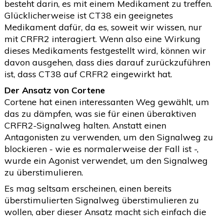
besteht darin, es mit einem Medikament zu treffen.
Glücklicherweise ist CT38 ein geeignetes
Medikament dafür, da es, soweit wir wissen, nur
mit CRFR2 interagiert. Wenn also eine Wirkung
dieses Medikaments festgestellt wird, können wir
davon ausgehen, dass dies darauf zurückzuführen
ist, dass CT38 auf CRFR2 eingewirkt hat.
Der Ansatz von Cortene
Cortene hat einen interessanten Weg gewählt, um
das zu dämpfen, was sie für einen überaktiven
CRFR2-Signalweg halten. Anstatt einen
Antagonisten zu verwenden, um den Signalweg zu
blockieren - wie es normalerweise der Fall ist -,
wurde ein Agonist verwendet, um den Signalweg
zu überstimulieren.
Es mag seltsam erscheinen, einen bereits
überstimulierten Signalweg überstimulieren zu
wollen, aber dieser Ansatz macht sich einfach die