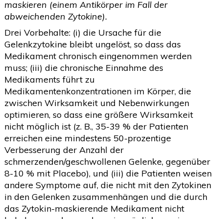
maskieren (einem Antikörper im Fall der
abweichenden Zytokine).
Drei Vorbehalte: (i) die Ursache für die
Gelenkzytokine bleibt ungelöst, so dass das
Medikament chronisch eingenommen werden
muss; (iii) die chronische Einnahme des
Medikaments führt zu
Medikamentenkonzentrationen im Körper, die
zwischen Wirksamkeit und Nebenwirkungen
optimieren, so dass eine größere Wirksamkeit
nicht möglich ist (z. B., 35-39 % der Patienten
erreichen eine mindestens 50-prozentige
Verbesserung der Anzahl der
schmerzenden/geschwollenen Gelenke, gegenüber
8-10 % mit Placebo), und (iii) die Patienten weisen
andere Symptome auf, die nicht mit den Zytokinen
in den Gelenken zusammenhängen und die durch
das Zytokin-maskierende Medikament nicht