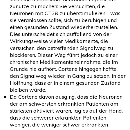
zunutze zu machen: Sie versuchten, die
Neuronen mit CT38 zu überstimulieren - was
sie veranlassen sollte, sich zu beruhigen und
einen gesunden Zustand wiederherzustellen.
Dies unterscheidet sich auffallend von der
Wirkungsweise vieler Medikamente, die
versuchen, den betreffenden Signalweg zu
blockieren. Dieser Weg führt jedoch zu einer
chronischen Medikamenteneinnahme, die im
Grunde nie aufhört. Cortene hingegen hoffte,
den Signalweg wieder in Gang zu setzen, in der
Hoffnung, dass er in einem gesunden Zustand
bleiben würde.
Da Cortene davon ausging, dass die Neuronen
der am schwersten erkrankten Patienten am
stärksten aktiviert waren, lag es auf der Hand,
dass die schwerer erkrankten Patienten
weniger, die weniger schwer erkrankten