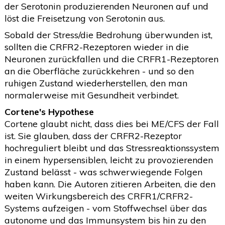
der Serotonin produzierenden Neuronen auf und
löst die Freisetzung von Serotonin aus.
Sobald der Stress/die Bedrohung überwunden ist,
sollten die CRFR2-Rezeptoren wieder in die
Neuronen zurückfallen und die CRFR1-Rezeptoren
an die Oberfläche zurückkehren - und so den
ruhigen Zustand wiederherstellen, den man
normalerweise mit Gesundheit verbindet.
Cortene's Hypothese
Cortene glaubt nicht, dass dies bei ME/CFS der Fall
ist. Sie glauben, dass der CRFR2-Rezeptor
hochreguliert bleibt und das Stressreaktionssystem
in einem hypersensiblen, leicht zu provozierenden
Zustand belässt - was schwerwiegende Folgen
haben kann. Die Autoren zitieren Arbeiten, die den
weiten Wirkungsbereich des CRFR1/CRFR2-
Systems aufzeigen - vom Stoffwechsel über das
autonome und das Immunsystem bis hin zu den