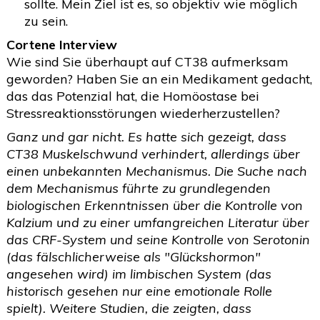
sollte. Mein Ziel ist es, so objektiv wie möglich
zu sein.
Cortene Interview
Wie sind Sie überhaupt auf CT38 aufmerksam
geworden? Haben Sie an ein Medikament gedacht,
das das Potenzial hat, die Homöostase bei
Stressreaktionsstörungen wiederherzustellen?
Ganz und gar nicht. Es hatte sich gezeigt, dass
CT38 Muskelschwund verhindert, allerdings über
einen unbekannten Mechanismus. Die Suche nach
dem Mechanismus führte zu grundlegenden
biologischen Erkenntnissen über die Kontrolle von
Kalzium und zu einer umfangreichen Literatur über
das CRF-System und seine Kontrolle von Serotonin
(das fälschlicherweise als "Glückshormon"
angesehen wird) im limbischen System (das
historisch gesehen nur eine emotionale Rolle
spielt). Weitere Studien, die zeigten, dass