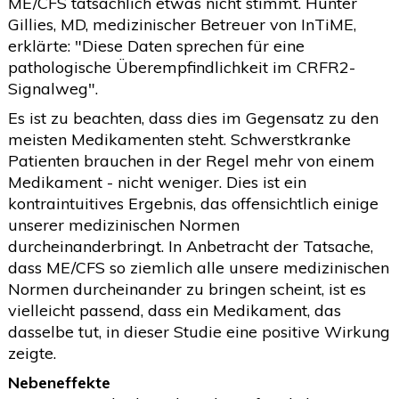
ME/CFS tatsächlich etwas nicht stimmt. Hunter
Gillies, MD, medizinischer Betreuer von InTiME,
erklärte: "Diese Daten sprechen für eine
pathologische Überempfindlichkeit im CRFR2-
Signalweg".
Es ist zu beachten, dass dies im Gegensatz zu den
meisten Medikamenten steht. Schwerstkranke
Patienten brauchen in der Regel mehr von einem
Medikament - nicht weniger. Dies ist ein
kontraintuitives Ergebnis, das offensichtlich einige
unserer medizinischen Normen
durcheinanderbringt. In Anbetracht der Tatsache,
dass ME/CFS so ziemlich alle unsere medizinischen
Normen durcheinander zu bringen scheint, ist es
vielleicht passend, dass ein Medikament, das
dasselbe tut, in dieser Studie eine positive Wirkung
zeigte.
Nebeneffekte