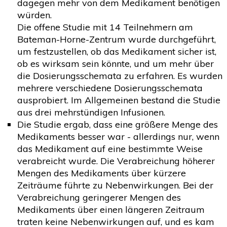
dagegen mehr von dem Medikament benötigen
würden.
Die offene Studie mit 14 Teilnehmern am
Bateman-Horne-Zentrum wurde durchgeführt,
um festzustellen, ob das Medikament sicher ist,
ob es wirksam sein könnte, und um mehr über
die Dosierungsschemata zu erfahren. Es wurden
mehrere verschiedene Dosierungsschemata
ausprobiert. Im Allgemeinen bestand die Studie
aus drei mehrstündigen Infusionen.
Die Studie ergab, dass eine größere Menge des
Medikaments besser war - allerdings nur, wenn
das Medikament auf eine bestimmte Weise
verabreicht wurde. Die Verabreichung höherer
Mengen des Medikaments über kürzere
Zeiträume führte zu Nebenwirkungen. Bei der
Verabreichung geringerer Mengen des
Medikaments über einen längeren Zeitraum
traten keine Nebenwirkungen auf, und es kam