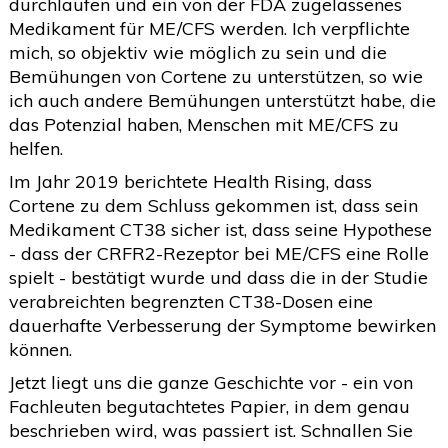
durchlaufen und ein von der FDA zugelassenes
Medikament für ME/CFS werden. Ich verpflichte
mich, so objektiv wie möglich zu sein und die
Bemühungen von Cortene zu unterstützen, so wie
ich auch andere Bemühungen unterstützt habe, die
das Potenzial haben, Menschen mit ME/CFS zu
helfen.
Im Jahr 2019 berichtete Health Rising, dass
Cortene zu dem Schluss gekommen ist, dass sein
Medikament CT38 sicher ist, dass seine Hypothese
- dass der CRFR2-Rezeptor bei ME/CFS eine Rolle
spielt - bestätigt wurde und dass die in der Studie
verabreichten begrenzten CT38-Dosen eine
dauerhafte Verbesserung der Symptome bewirken
können.
Jetzt liegt uns die ganze Geschichte vor - ein von
Fachleuten begutachtetes Papier, in dem genau
beschrieben wird, was passiert ist. Schnallen Sie