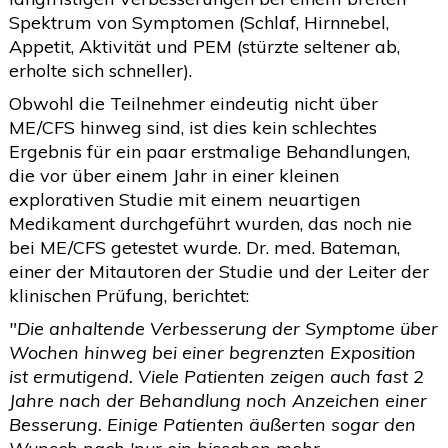
Spektrum von Symptomen (Schlaf, Hirnnebel,
Appetit, Aktivität und PEM (stürzte seltener ab,
erholte sich schneller).
Obwohl die Teilnehmer eindeutig nicht über
ME/CFS hinweg sind, ist dies kein schlechtes
Ergebnis für ein paar erstmalige Behandlungen,
die vor über einem Jahr in einer kleinen
explorativen Studie mit einem neuartigen
Medikament durchgeführt wurden, das noch nie
bei ME/CFS getestet wurde. Dr. med. Bateman,
einer der Mitautoren der Studie und der Leiter der
klinischen Prüfung, berichtet:
"Die anhaltende Verbesserung der Symptome über
Wochen hinweg bei einer begrenzten Exposition
ist ermutigend. Viele Patienten zeigen auch fast 2
Jahre nach der Behandlung noch Anzeichen einer
Besserung. Einige Patienten äußerten sogar den